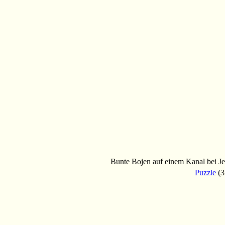
Bunte Bojen auf einem Kanal bei Jeso
Puzzle
(3