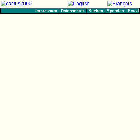
Impressum
|
Datenschutz
|
Suchen
|
Spenden
|
Email