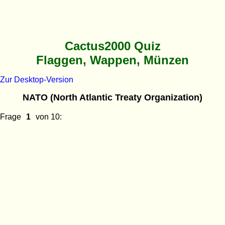
Cactus2000 Quiz
Flaggen, Wappen, Münzen
Zur Desktop-Version
NATO (North Atlantic Treaty Organization)
Frage
von 10: